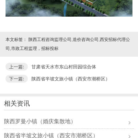
本文标签：
陕西工程咨询监理公司,造价咨询公司,西安招标代理公
司,市政工程监理，招标投标
上一篇:
甘肃省天水市东山村田园综合体
下一篇:
陕西省半坡文旅小镇（西安市潮桥区）
相关资讯
陕西罗曼小镇（婚庆集散地）
陕西省半坡文旅小镇（西安市潮桥区）