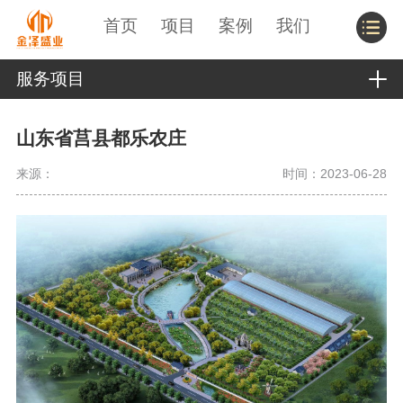
首页
项目
案例
我们
服务项目
山东省莒县都乐农庄
来源：
时间：2023-06-28