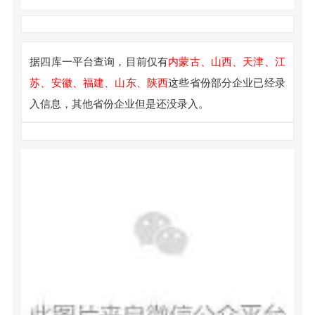
据四库一平台查询，目前仅有
内蒙古、山西、天津、江
苏、安徽、福建、山东、陕西
这些省份部分企业已经录
入信息，其他省份企业但是还没录入。