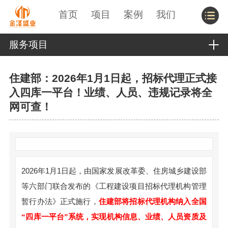
首页
项目
案例
我们
服务项目
住建部：2026年1月1日起，招标代理正式接
入四库一平台！业绩、人员、违规记录将全
网可查！
2026年1月1日起，由国家发展改革委、住房城乡建设部
等六部门联合发布的《工程建设项目招标代理机构管理
暂行办法》正式施行，
住建部将招标代理机构纳入全国
“
四库一平台
”系统，实现机构信息、业绩、人员资质及