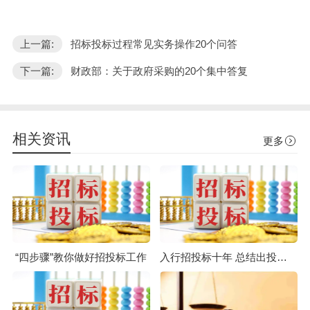
上一篇:
招标投标过程常见实务操作20个问答
下一篇:
财政部：关于政府采购的20个集中答复
相关资讯
更多
“四步骤”教你做好招投标工作
入行招投标十年 总结出投标活动最应注意的六大事项