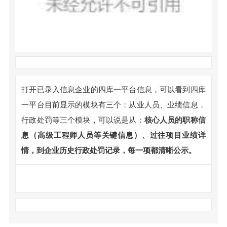
打开已录入信息企业的四库一平台信息，可以看到四库
一平台目前显示的模块有三个：从业人员、业绩信息，
行政处罚等三个模块，可以说是从：
核心人员的职称信
息（高级工程师人员等关键信息）、过往项目业绩详
情，到企业历史行政处罚记录，每一项都清晰公示。