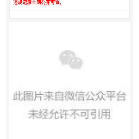
违规记录全网公开可查。