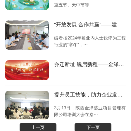
重五节、天中节等···
“开放发展 合作共赢”——建工集团领导一行莅临我司考察交流
编者按2024年被业内人士锐评为工程
行业的“寒冬”，···
乔迁新址 锐启新程——金泽盛业集团乔迁典礼成功举行
提升员工技能，助力企业发展——金泽盛业全员培训大会顺利举行
3月13日，陕西金泽盛业项目管理有
限公司培训大会在秦···
上一页
下一页