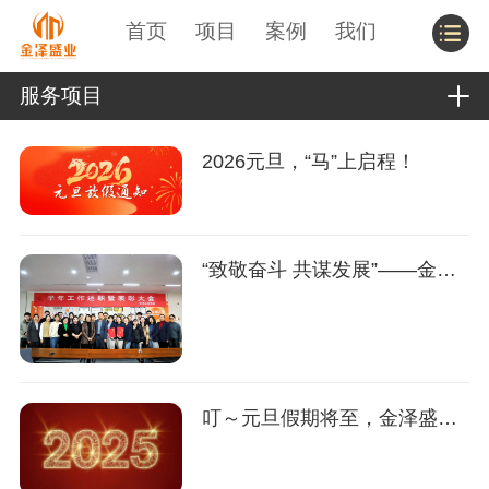
首页
项目
案例
我们
服务项目
2026元旦，“马”上启程！
“致敬奋斗 共谋发展”——金泽盛业2024下半年述职暨表彰大会成功举行
叮～元旦假期将至，金泽盛业祝大家2025新年快乐！