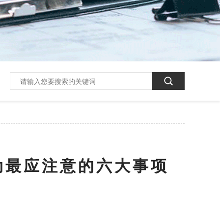
动最应注意的六大事项