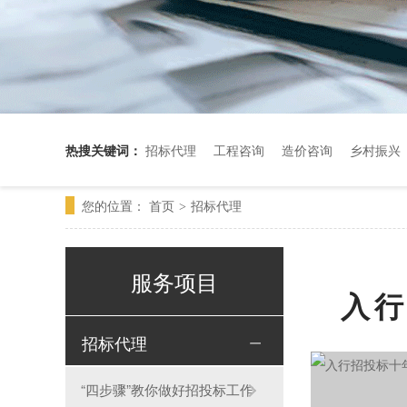
热搜关键词：
招标代理
工程咨询
造价咨询
乡村振兴
您的位置：
首页
招标代理
>
服务项目
入行
招标代理
“四步骤”教你做好招投标工作