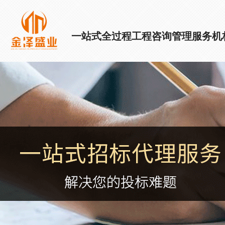
一站式全过程工程咨询管理服务机