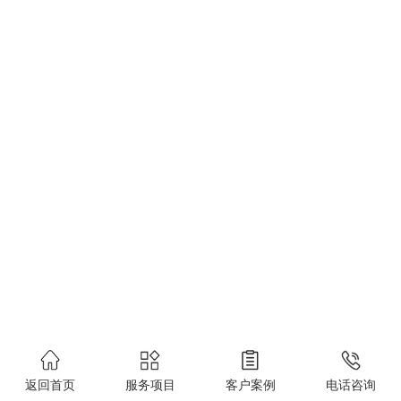
返回首页
服务项目
客户案例
电话咨询