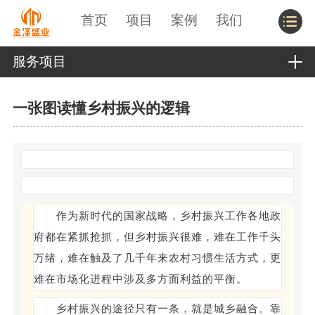
首页
项目
案例
我们
服务项目
一张图读懂乡村振兴的逻辑
作为新时代的国家战略，乡村振兴工作各地政
府都在紧抓抢抓，但乡村振兴很难，难在工作千头
万绪，难在触及了几千年来农村习惯生活方式，更
难在市场化进程中涉及多方面利益的平衡。
乡村振兴的途径只有一条，就是城乡融合。靠