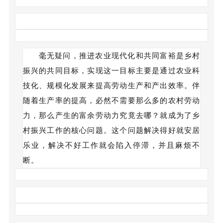
毫无疑问，推进农业现代化和共同富裕是乡村
振兴的共同目标，实现这一目标主要是通过农业科
技化、规模化发展来提高劳动生产和产出效率。伴
随着生产率的提高，必然不需要那么多的农村劳动
力，那么产生的富余劳动力究竟去哪？就成为了乡
村振兴工作的核心问题。这个问题解决得好就安居
乐业，解决不好工作就会陷入停滞，并且麻烦不
断。