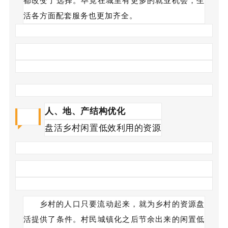
都改变了选择。毕竟在城里有更多的就业机会，生
活各方面配套服务也更加齐全。
人、地、产结构优化
Part.3
盘活乡村闲置低效利用的资源
乡村的人口只要流动起来，就为乡村的资源盘
活提供了条件。村民城镇化之后节余出来的闲置低