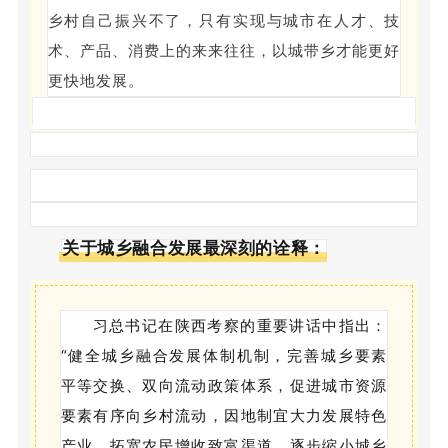
乡村自己振兴不了，只有实现与城市在人才、技
术、产品、消费上的来来往往，以城带乡才能更好
更快地发展。
关于城乡融合发展最深刻的诠释：
习总书记在陕西考察的重要讲话中指出：
“健全城乡融合发展体制机制，完善城乡要素
平等交换、双向流动政策体系，促进城市资源
要素有序向乡村流动，因地制宜大力发展特色
产业，拓宽农民增收致富渠道，逐步缩小城乡