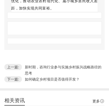
优化，推动农业农村现代化、减小城乡居民收入差
距，加快实现共同富裕。
上一篇:
新时期，咨询行业参与实施乡村振兴战略路径的
思考
下一篇:
如何确定乡村项目是否值得开发？
相关资讯
更多