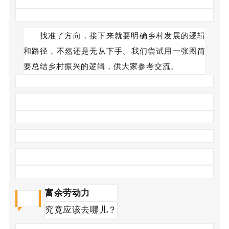
找准了方向，接下来就要明确乡村发展的逻辑
和路径，不然还是无从下手。我们尝试用一张图简
要总结乡村振兴的逻辑，供大家参考交流。
富余劳动力
Part.2
究竟应该去哪儿？