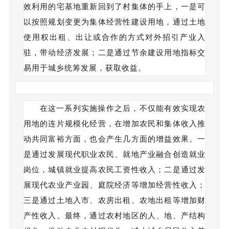
效利用的宅基地重新回到了村集体的手上，一是可
以按照规划变更为集体经营性建设用地，通过土地
使用权出租、出让或合作的方式对外招引产业入
驻，带动经济发展；二是通过节余建设用地指标交
易用于城乡统筹发展，获取收益。
在这一系列实施操作之后，不仅能有效实现农
用地的连片规模化经营，在增加农民和集体收入推
动共同富裕方面，也会产生几方面的增益效果。一
是通过发展现代职业农民、就地产业融合创造就业
岗位，城镇就业提高农民工资性收入；二是通过发
展现代农业产业园、庭院经济等增加经营性收入；
三是通过土地入市、农房出租、农地出租等增加财
产性收入。最终，通过农村地区的人、地、产结构