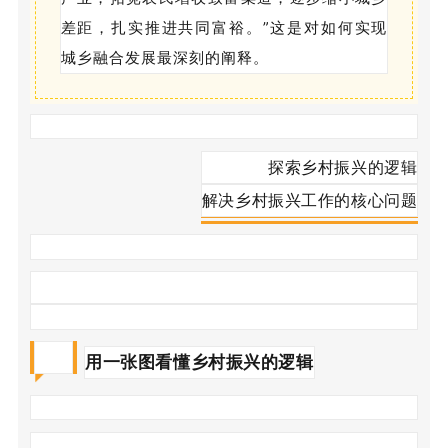
差距，扎实推进共同富裕。”这是对如何实现
城乡融合发展最深刻的阐释。
探索乡村振兴的逻辑
解决乡村振兴工作的核心问题
Part.1
用一张图看懂乡村振兴的逻辑