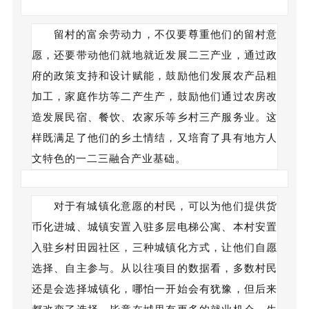
留村的富余劳动力，不仅要尊重他们的留村意
愿，还要带动他们就地就近发展二三产业，通过政
府的政策支持和设计赋能，鼓励他们发展农产品粗
加工，家庭作坊等二产生产，鼓励他们通过农房改
造发展民宿、餐饮、农家乐等乡村三产服务业。这
样既满足了他们的乡土情结，又培育了具有地方人
文特色的一二三融合产业基础。
对于有城镇化意愿的村民，可以为他们提供货
币化进城、城镇安置入驻多层电梯公寓、本村安置
入驻乡村田园社区，三种城镇化方式，让他们自愿
选择、自主参与。从以往项目的数据看，多数村民
还是会选择城镇化，哪怕一开始会有犹豫，但后来