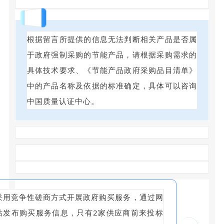
回答
根据留言所提供的信息无法判断相关产品是否属
于政府强制采购的节能产品，请根据采购需求的
具体技术要求、《节能产品政府采购品目清单》
中的产品名称及依据的标准确定，具体可以咨询
中国质量认证中心。
采用竞争性磋商方式开展政府购买服务，通过网
站发布购买服务信息，只有2家供应商前来投标