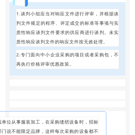
回答
1.谈判小组应当对响应文件进行评审，并根据谈
判文件规定的程序、评定成交的标准等事项与实
质性响应谈判文件要求的供应商进行谈判。未实
质性响应谈判文件的响应文件按无效处理。
2.专门面向中小企业采购的项目或者采购包，不
再执行价格评审优惠政策。
我单位从事服装加工，在采购缝纫设备时，招标
部门说不能限定品牌，这样每次采购的设备都不