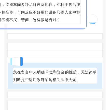
同，造成车间多种品牌设备运行，不利于售后服
务和维修，车间反应不好用的设备只要人家中标
12
就不能不买，请问，这样做是否对？
回答
您在留言中未明确单位和资金的性质，无法简单
判断是否适用政府采购相关法律法规。