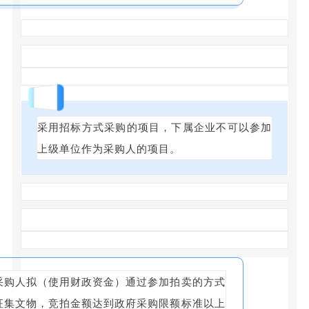
回答
采用招标方式采购的项目，下属企业不可以参加
上级单位作为采购人的项目。
采购人拟（使用财政资金）通过参加拍卖的方式
征集文物，竞拍金额达到政府采购限额标准以上