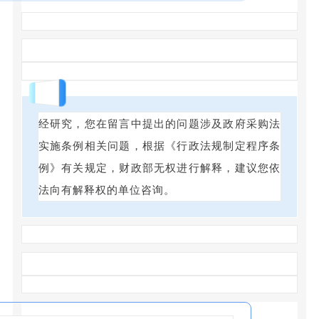
回答
经研究，您在留言中提出的问题涉及政府采购法
实施条例相关问题，根据《行政法规制定程序条
例》有关规定，财政部无权进行解释，建议您依
法向有解释权的单位咨询。