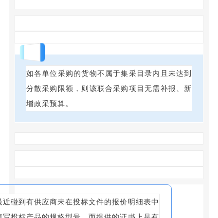
回答
如各单位采购的货物不属于集采目录内且未达到
分散采购限额，则该联合采购项目无需补报、新
增政采预算。
最近碰到有供应商未在投标文件的报价明细表中
填写投标产品的规格型号，而提供的证书上是有