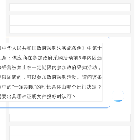
《中华人民共和国政府采购法实施条例》中第十
九条：供应商在参加政府采购活动前3年内因违
法经营被禁止在一定期限内参加政府采购活动，
期限届满的，可以参加政府采购活动。请问该条
例中的“一定期限”的时长具体由哪个部门决定？
15
需要出具哪种证明文件投标时认可？