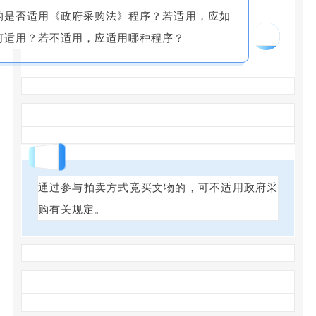
的是否适用《政府采购法》程序？若适用，应如
17
何适用？若不适用，应适用哪种程序？
回答
通过参与拍卖方式竞买文物的，可不适用政府采
购有关规定。