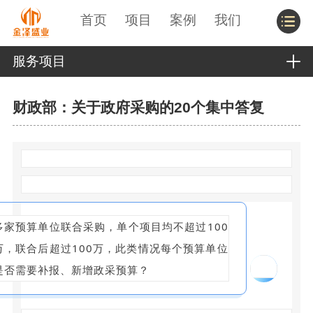
首页
项目
案例
我们
服务项目
财政部：关于政府采购的20个集中答复
多家预算单位联合采购，单个项目均不超过100
万，联合后超过100万，此类情况每个预算单位
01
是否需要补报、新增政采预算？