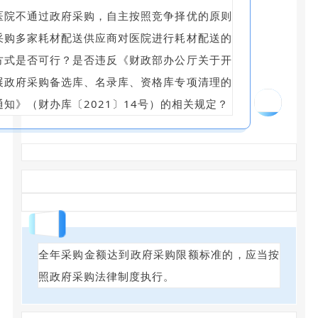
医院不通过政府采购，自主按照竞争择优的原则
采购多家耗材配送供应商对医院进行耗材配送的
方式是否可行？是否违反《财政部办公厅关于开
展政府采购备选库、名录库、资格库专项清理的
08
通知》（财办库〔2021〕14号）的相关规定？
回答
全年采购金额达到政府采购限额标准的，应当按
照政府采购法律制度执行。