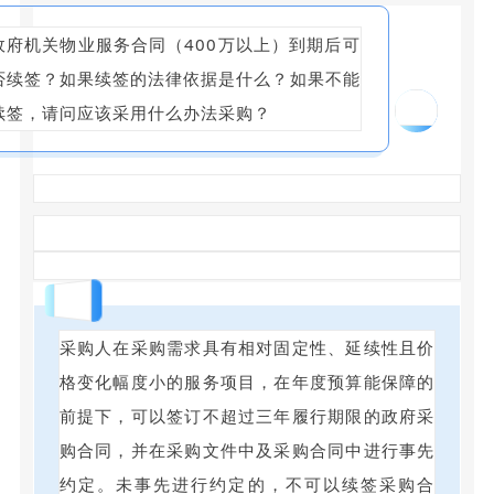
政府机关物业服务合同（400万以上）到期后可
否续签？如果续签的法律依据是什么？如果不能
18
续签，请问应该采用什么办法采购？
回答
采购人在采购需求具有相对固定性、延续性且价
格变化幅度小的服务项目，在年度预算能保障的
前提下，可以签订不超过三年履行期限的政府采
购合同，并在采购文件中及采购合同中进行事先
约定。未事先进行约定的，不可以续签采购合