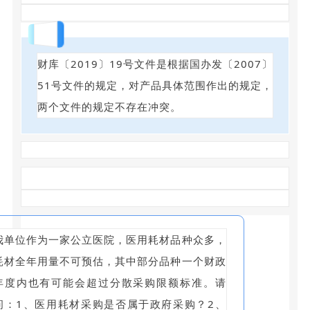
回答
财库〔2019〕19号文件是根据国办发〔2007〕
51号文件的规定，对产品具体范围作出的规定，
两个文件的规定不存在冲突。
我单位作为一家公立医院，医用耗材品种众多，
耗材全年用量不可预估，其中部分品种一个财政
年度内也有可能会超过分散采购限额标准。请
问：1、医用耗材采购是否属于政府采购？2、