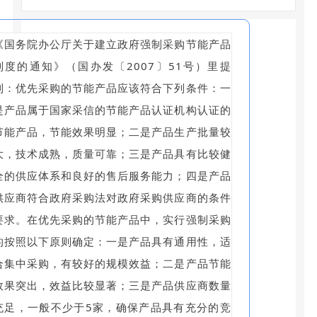
《国务院办公厅关于建立政府强制采购节能产品
制度的通知》（国办发〔2007〕51号）里提
到：优先采购的节能产品应该符合下列条件：一
是产品属于国家采信的节能产品认证机构认证的
节能产品，节能效果明显；二是产品生产批量较
大，技术成熟，质量可靠；三是产品具有比较健
全的供应体系和良好的售后服务能力；四是产品
供应商符合政府采购法对政府采购供应商的条件
要求。在优先采购的节能产品中，实行强制采购
的按照以下原则确定：一是产品具有通用性，适
合集中采购，有较好的规模效益；二是产品节能
效果突出，效益比较显著；三是产品供应商数量
充足，一般不少于5家，确保产品具有充分的竞