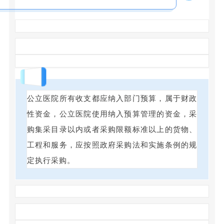
回答
公立医院所有收支都应纳入部门预算，属于财政
性资金，公立医院使用纳入预算管理的资金，采
购集采目录以内或者采购限额标准以上的货物、
工程和服务，应按照政府采购法和实施条例的规
定执行采购。