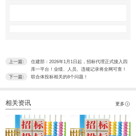
上一篇:
住建部：2026年1月1日起，招标代理正式接入四
库一平台！业绩、人员、违规记录将全网可查！
下一篇:
联合体投标相关的8个问题！
相关资讯
更多