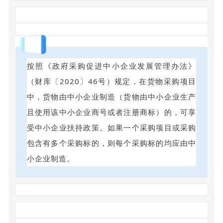
回答
按照《政府采购促进中小企业发展管理办法》
（财库〔2020〕46号）规定，在货物采购项目
中，货物由中小企业制造（货物由中小企业生产
且使用该中小企业商号或者注册商标）的，可享
受中小企业扶持政策。如果一个采购项目或采购
包含有多个采购标的，则每个采购标的均应由中
小企业制造。