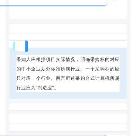
回答
采购人应根据项目实际情况，明确采购标的对应
的中小企业划分标准所属行业。一个采购标的应
只对应一个行业。留言所述采购台式计算机所属
行业应为“制造业”。