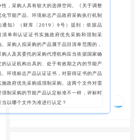
争性，采购人具有较大的选择空间。《关于调整
优化节能产品、环境标志产品政府采购执行机制
的通知》（财库〔2019〕9号）提到：依据品
目清单和认证证书实施政府优先采购和强制采
购。采购人拟采购的产品属于品目清单范围的，
采购人及其委托的采购代理机构应当依据国家确
定的认证机构出具的、处于有效期之内的节能产
品、环境标志产品认证证书，对获得证书的产品
实施政府优先采购或强制采购。这两个文件对需
要强制采购的节能产品认定标准不一样，评标时
07
应当以哪个文件为准进行认定？