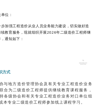
关单位：
一步加强工程造价从业人员业务能力建设，切实做好造
续教育服务，现就组织开展2026年二级造价工程师继
作，通知如下：
织方式
协与地方造价管理协会及有关专业工程造价业务
联合为二级造价工程师提供继续教育课程服务，
持各级协会和有关专业工程造价业务对口单位组
或本专业二级造价工程师参加线上课程学习。