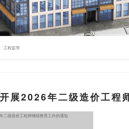
工程监理
开展2026年二级造价工程