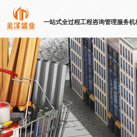
一站式全过程工程咨询管理服务机