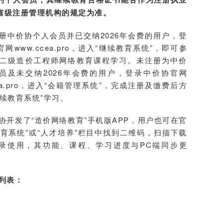
省级注册管理机构的规定为准。
册中价协个人会员并已交纳2026年会费的用户，登
网www.ccea.pro，进入“继续教育系统”，即可参
6年二级造价工程师网络教育课程学习。未注册为中价
员及未交纳2026年会费的用户，登录中价协官网
cea.pro，进入“会籍管理系统”，完成注册及缴费后方
继续教育系统”学习。
协开发了“造价网络教育”手机版APP，用户也可在官
教育系统”或“人才培养”栏目中找到二维码，扫描下载
录使用，其功能、课程、学习进度与PC端同步更
列表：