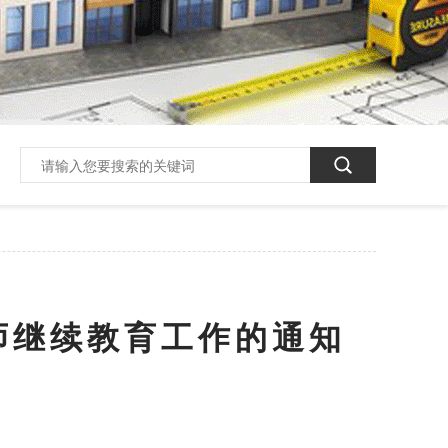
师继续教育工作的通知