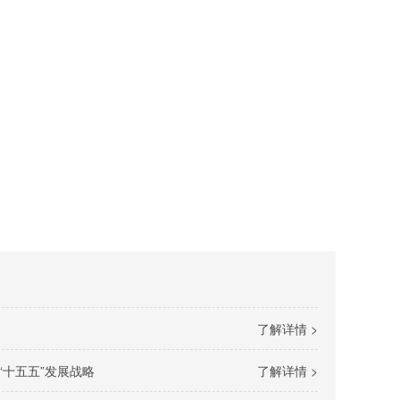
了解详情 >
“十五五”发展战略
了解详情 >