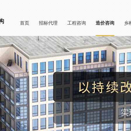
构
首页
招标代理
工程咨询
造价咨询
乡