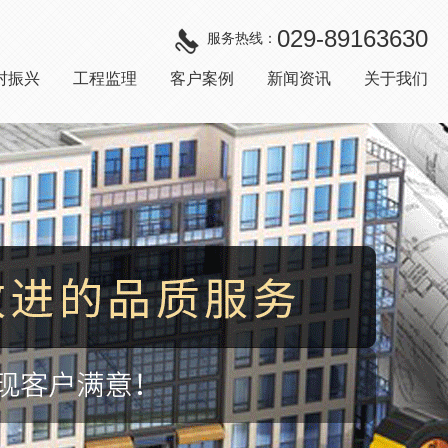
029-89163630
服务热线：
村振兴
工程监理
客户案例
新闻资讯
关于我们