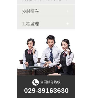
乡村振兴
工程监理
全国服务热线
029-89163630