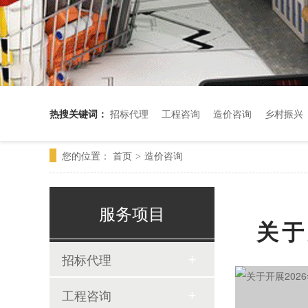
热搜关键词：
招标代理
工程咨询
造价咨询
乡村振兴
您的位置：
首页
造价咨询
>
服务项目
关于
招标代理
工程咨询