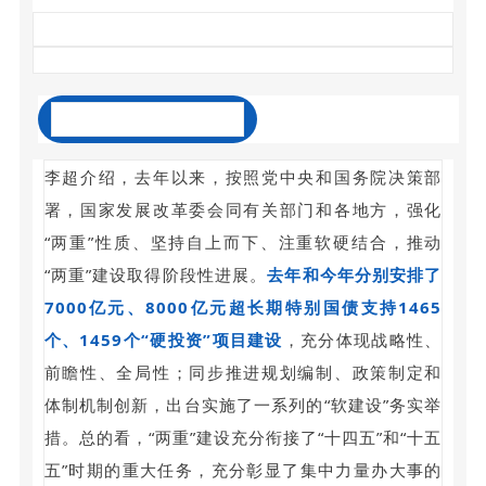
关于“两重”建设进展情况
李超介绍，去年以来，按照党中央和国务院决策部
署，国家发展改革委会同有关部门和各地方，强化
“两重”性质、坚持自上而下、注重软硬结合，推动
“两重”建设取得阶段性进展。
去年和今年分别安排了
7000亿元、8000亿元超长期特别国债支持1465
个、1459个“硬投资”项目建设
，充分体现战略性、
前瞻性、全局性；同步推进规划编制、政策制定和
体制机制创新，出台实施了一系列的“软建设”务实举
措。总的看，“两重”建设充分衔接了“十四五”和“十五
五”时期的重大任务，充分彰显了集中力量办大事的