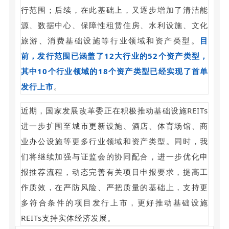
行范围；后续，在此基础上，又逐步增加了清洁能
源、数据中心、保障性租赁住房、水利设施、文化
旅游、消费基础设施等行业领域和资产类型。
目
前，发行范围已涵盖了12大行业的52个资产类型，
其中10个行业领域的18个资产类型已经实现了首单
发行上市
。
近期，国家发展改革委正在积极推动基础设施REITs
进一步扩围至城市更新设施、酒店、体育场馆、商
业办公设施等更多行业领域和资产类型。同时，我
们将继续加强与证监会的协同配合，进一步优化申
报推荐流程，动态完善有关项目申报要求，提高工
作质效，在严防风险、严把质量的基础上，支持更
多符合条件的项目发行上市，更好推动基础设施
REITs支持实体经济发展。