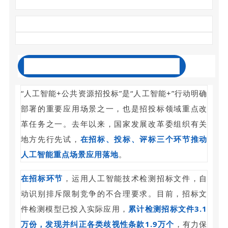
关于拓展招投标领域人工智能技术应用场景
“人工智能+公共资源招投标”是“人工智能+”行动明确
部署的重要应用场景之一，也是招投标领域重点改
革任务之一。去年以来，国家发展改革委组织有关
地方先行先试，
在招标、投标、评标三个环节推动
人工智能重点场景应用落地
。
在招标环节
，运用人工智能技术检测招标文件，自
动识别排斥限制竞争的不合理要求。目前，招标文
件检测模型已投入实际应用，
累计检测招标文件3.1
万份，发现并纠正各类歧视性条款1.9万个
，有力保