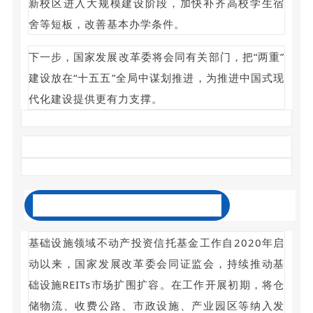
新校区进入大规模建设阶段，加快补齐高校学生宿
舍等短板，改善基本办学条件。
下一步，国家发展改革委将会同有关部门，把“两重”
建设放在“十五五”全局中谋划推进，为推进中国式现
代化建设提供更有力支撑。
关于推动基础设施REITs扩围扩容工作
基础设施领域不动产投资信托基金工作自2020年启
动以来，国家发展改革委会同证监会，持续推动基
础设施REITs市场扩围扩容。在工作开展初期，将仓
储物流、收费公路、市政设施、产业园区等纳入发