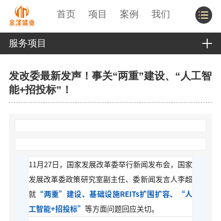
首页
项目
案例
我们
服务项目
发改委最新发声！事关“两重”建设、“人工智
能+招投标”！
11月27日，国家发展改革委举行新闻发布会，国家
发展改革委政策研究室副主任、委新闻发言人李超
就
“两重”建设、基础设施REITs扩围扩容、“人
工智能+招投标”
等方面问题回应关切。