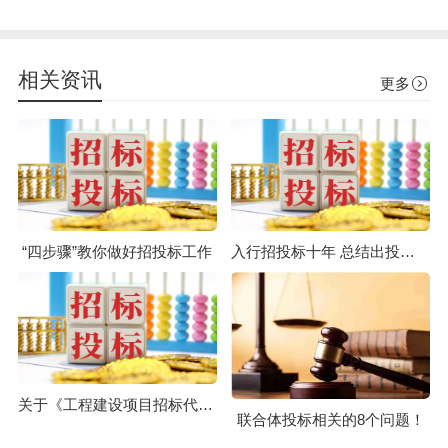
相关资讯
更多
“四步骤”教你做好招投标工作
入行招投标十年 总结出投标活动最应注意的六大事项
关于《工程建设项目招标代理机构管理暂行办法》的解读
联合体投标相关的8个问题！