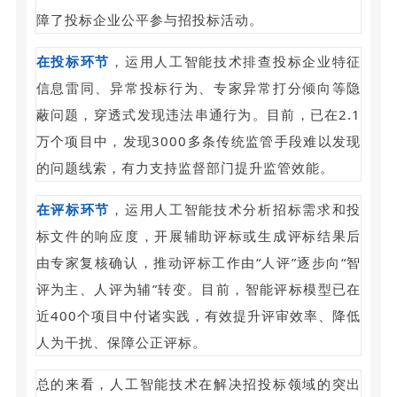
障了投标企业公平参与招投标活动。
在投标环节
，运用人工智能技术排查投标企业特征
信息雷同、异常投标行为、专家异常打分倾向等隐
蔽问题，穿透式发现违法串通行为。目前，已在2.1
万个项目中，发现3000多条传统监管手段难以发现
的问题线索，有力支持监督部门提升监管效能。
在评标环节
，运用人工智能技术分析招标需求和投
标文件的响应度，开展辅助评标或生成评标结果后
由专家复核确认，推动评标工作由“人评”逐步向“智
评为主、人评为辅”转变。目前，智能评标模型已在
近400个项目中付诸实践，有效提升评审效率、降低
人为干扰、保障公正评标。
总的来看，人工智能技术在解决招投标领域的突出