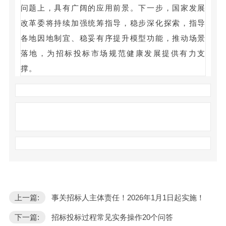
问题上，具有广阔的应用前景。下一步，国家发展
改革委将持续加强统筹指导，稳步深化探索，指导
各地因地制宜、稳妥有序提升模型功能，推动场景
落地，为招标投标市场规范健康发展提供有力支
撑。
上一篇:
事关招标人主体责任！2026年1月1日起实施！
下一篇:
招标投标过程常见实务操作20个问答