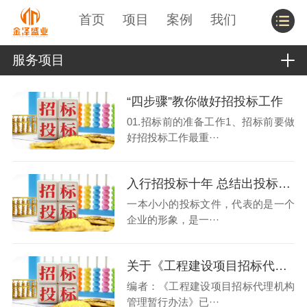
首页
项目
案例
我们
服务项目
“四步骤”教你做好招投标工作
01.招标前的准备工作1、招标前要做
好招投标工作最重···
入行招投标十年 总结出投标活动最应注意的六大事项
一本小小的投标文件，代表的是一个
企业的形象，是一···
关于《工程建设项目招标代理机构管理暂行办法》的解读
编者：《工程建设项目招标代理机构
管理暂行办法》已···