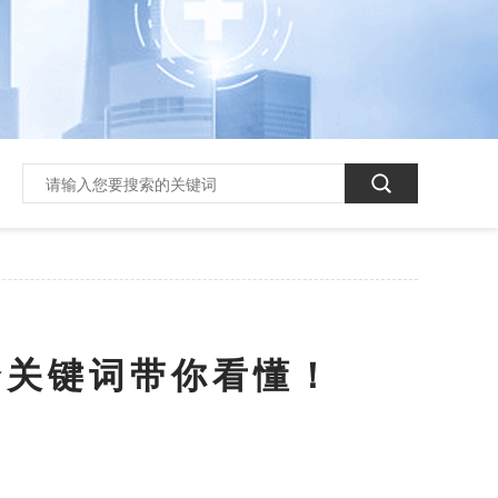
个关键词带你看懂！