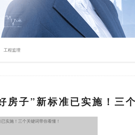
工程监理
“好房子”新标准已实施！三