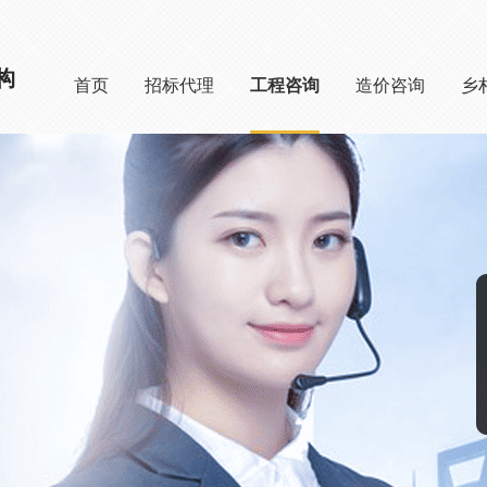
构
首页
招标代理
工程咨询
造价咨询
乡