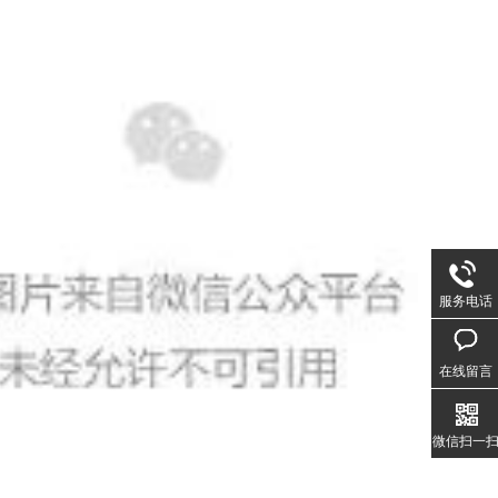
服务电话
在线留言
微信扫一