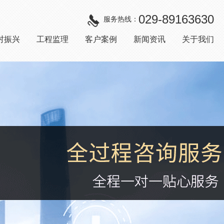
029-89163630
服务热线：
村振兴
工程监理
客户案例
新闻资讯
关于我们