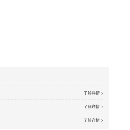
了解详情 >
了解详情 >
了解详情 >