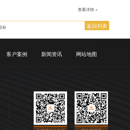
查看详情 +
返回列表
投标
客户案例
新闻资讯
网站地图