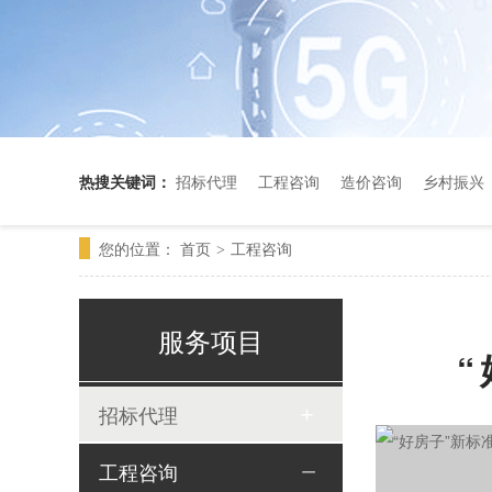
热搜关键词：
招标代理
工程咨询
造价咨询
乡村振兴
您的位置：
首页
工程咨询
>
服务项目
招标代理
工程咨询