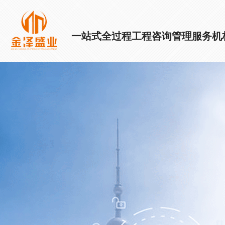
一站式全过程工程咨询管理服务机