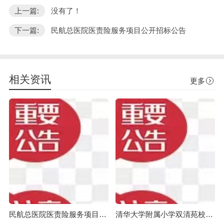
上一篇:
没有了！
下一篇:
民航总医院医责险服务项目公开招标公告
相关资讯
更多
民航总医院医责险服务项目公开招标公告
清华大学附属小学双清苑校区教学家具专用教室家具采购项目公开招标公告