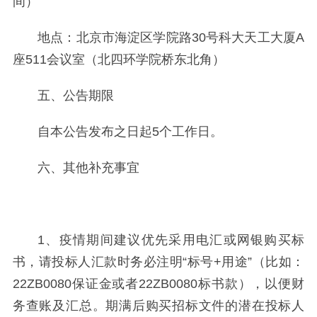
间）
地点：北京市海淀区学院路30号科大天工大厦A
座511会议室（北四环学院桥东北角）
五、公告期限
自本公告发布之日起5个工作日。
六、其他补充事宜
1、疫情期间建议优先采用电汇或网银购买标
书，请投标人汇款时务必注明“标号+用途”（比如：
22ZB0080保证金或者22ZB0080标书款），以便财
务查账及汇总。期满后购买招标文件的潜在投标人