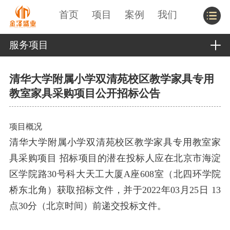
首页
项目
案例
我们
服务项目
清华大学附属小学双清苑校区教学家具专用
教室家具采购项目公开招标公告
项目概况
清华大学附属小学双清苑校区教学家具专用教室家
具采购项目 招标项目的潜在投标人应在北京市海淀
区学院路30号科大天工大厦A座608室（北四环学院
桥东北角）获取招标文件，并于2022年03月25日 13
点30分（北京时间）前递交投标文件。