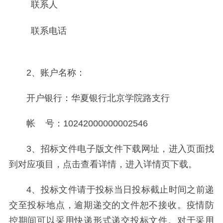
联系人
联系电话
2、账户名称：
开户银行：华夏银行北京学院路支行
帐 号：10242000000002546
3、招标文件电子版文件下载网址，进入页面找
到对应项目，点击查看详情，进入详情页下载。
4、投标文件请于投标当日投标截止时间之前递
交至投标地点，逾期递交的文件恕不接收。疫情防
控期间可以采用快递形式递交投标文件。对于采用