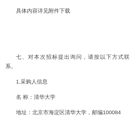
具体内容详见附件下载
七、对本次招标提出询问，请按以下方式联
系。
1.采购人信息
名 称：清华大学
地址：北京市海淀区清华大学，邮编100084