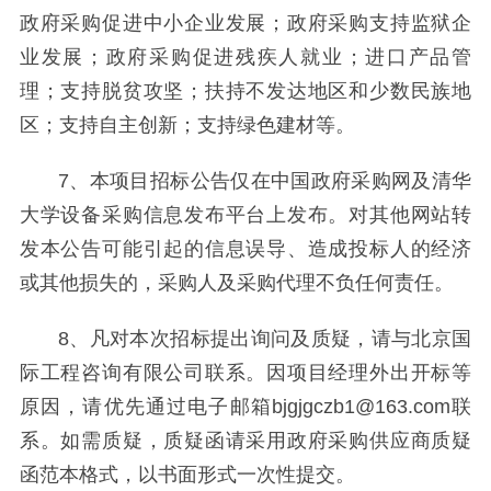
政府采购促进中小企业发展；政府采购支持监狱企
业发展；政府采购促进残疾人就业；进口产品管
理；支持脱贫攻坚；扶持不发达地区和少数民族地
区；支持自主创新；支持绿色建材等。
7、本项目招标公告仅在中国政府采购网及清华
大学设备采购信息发布平台上发布。对其他网站转
发本公告可能引起的信息误导、造成投标人的经济
或其他损失的，采购人及采购代理不负任何责任。
8、凡对本次招标提出询问及质疑，请与北京国
际工程咨询有限公司联系。因项目经理外出开标等
原因，请优先通过电子邮箱bjgjgczb1@163.com联
系。如需质疑，质疑函请采用政府采购供应商质疑
函范本格式，以书面形式一次性提交。