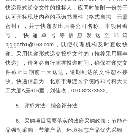
快递形式递交文件的投标人，应同时随附一份关于
认可开标现场内容的承诺书原件（格式自拟，无需
密封），并于快递发出后将公司名称、本项目编
号、快递单号等信息发送至邮箱
bjgjgczb1@163.com，以便代理机构及时查收快
递。采用快递形式递交投标文件的（推荐采用顺丰
快递），请务必自行掌握投递时间，确保在递交文
件截止日期前一天送达，逾期到达的文件恕不接
收。快递信息为：北京市海淀区学院路30号科大天
工大厦A座615室，刘佳收，010-82373532。
5、评标方法：综合评分法
6、采购项目需要落实的政府采购政策：节能产
品强制采购；节能产品、环境标志产品优先采购；