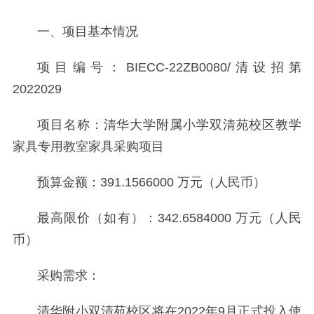
一、项目基本情况
项目编号：BIECC-22ZB0080/清设招第
2022029
项目名称：清华大学附属小学双清苑校区教学
家具专用教室家具采购项目
预算金额：391.1566000 万元（人民币）
最高限价（如有）：342.6584000 万元（人民
币）
采购需求：
清华附小双清苑校区将在2022年9月正式投入使