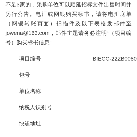
不足3家的，采购单位可以顺延招标文件出售时间并
另行公告。电汇或网银购买标书，请将电汇底单
（网银转账页面）扫描件及以下表格发邮件至
jowena@163.com，邮件主题请务必注明“（项目编
号）购买标书信息”。
项目编号
BIECC-22ZB0080
包号
单位名称
纳税人识别号
快递地址