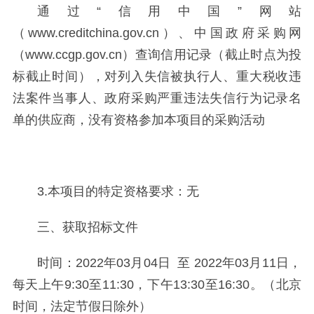
通过“信用中国”网站
（www.creditchina.gov.cn）、中国政府采购网
（www.ccgp.gov.cn）查询信用记录（截止时点为投
标截止时间），对列入失信被执行人、重大税收违
法案件当事人、政府采购严重违法失信行为记录名
单的供应商，没有资格参加本项目的采购活动
3.本项目的特定资格要求：无
三、获取招标文件
时间：2022年03月04日 至 2022年03月11日，
每天上午9:30至11:30，下午13:30至16:30。（北京
时间，法定节假日除外）