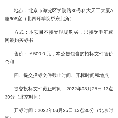
地点：北京市海淀区学院路30号科大天工大厦A
座608室（北四环学院桥东北角）
方式：本项目不接受现场购买，只接受电汇或
网银购买标书
售价：￥500.0 元，本公告包含的招标文件售价
总和
四、提交投标文件截止时间、开标时间和地点
提交投标文件截止时间：2022年03月25日 13点
30分（北京时间）
开标时间：2022年03月25日 13点30分（北京时