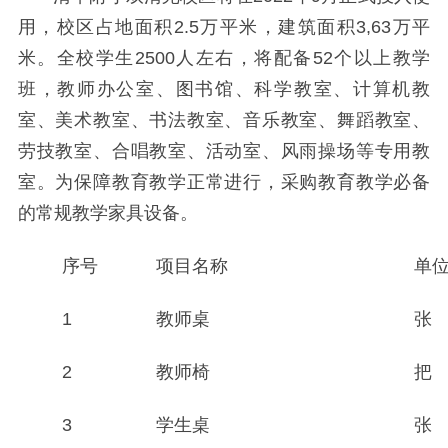
用，校区占地面积2.5万平米，建筑面积3,63万平
米。全校学生2500人左右，将配备52个以上教学
班，教师办公室、图书馆、科学教室、计算机教
室、美术教室、书法教室、音乐教室、舞蹈教室、
劳技教室、合唱教室、活动室、风雨操场等专用教
室。为保障教育教学正常进行，采购教育教学必备
的常规教学家具设备。
序号
项目名称
单
1
教师桌
张
2
教师椅
把
3
学生桌
张