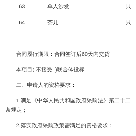
63
单人沙发
只
64
茶几
只
合同履行期限：合同签订后60天内交货
本项目( 不接受 )联合体投标。
二、申请人的资格要求：
1.满足《中华人民共和国政府采购法》第二十二
条规定；
2.落实政府采购政策需满足的资格要求：